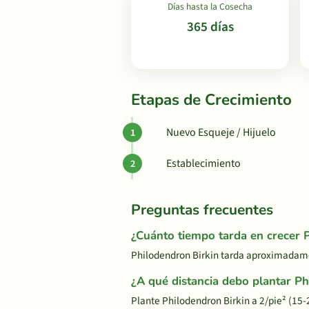
Días hasta la Cosecha
365 días
Etapas de Crecimiento
Nuevo Esqueje / Hijuelo
Establecimiento
Preguntas frecuentes
¿Cuánto tiempo tarda en crecer 
Philodendron Birkin tarda aproximadame
¿A qué distancia debo plantar Ph
Plante Philodendron Birkin a 2/pie² (15