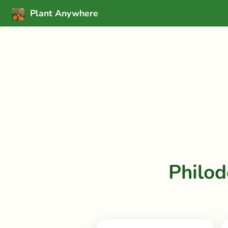
Plant Anywhere
Philod