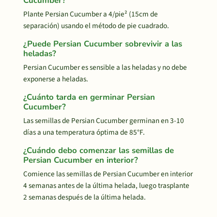
Cucumber?
Plante Persian Cucumber a 4/pie² (15cm de
separación) usando el método de pie cuadrado.
¿Puede Persian Cucumber sobrevivir a las
heladas?
Persian Cucumber es sensible a las heladas y no debe
exponerse a heladas.
¿Cuánto tarda en germinar Persian
Cucumber?
Las semillas de Persian Cucumber germinan en 3-10
días a una temperatura óptima de 85°F.
¿Cuándo debo comenzar las semillas de
Persian Cucumber en interior?
Comience las semillas de Persian Cucumber en interior
4 semanas antes de la última helada, luego trasplante
2 semanas después de la última helada.