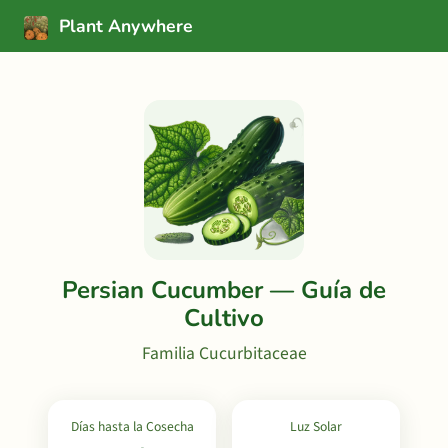
Plant Anywhere
Persian Cucumber — Guía de
Cultivo
Familia Cucurbitaceae
Días hasta la Cosecha
Luz Solar