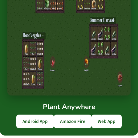
Plant Anywhere
Android App
Amazon Fire
Web App