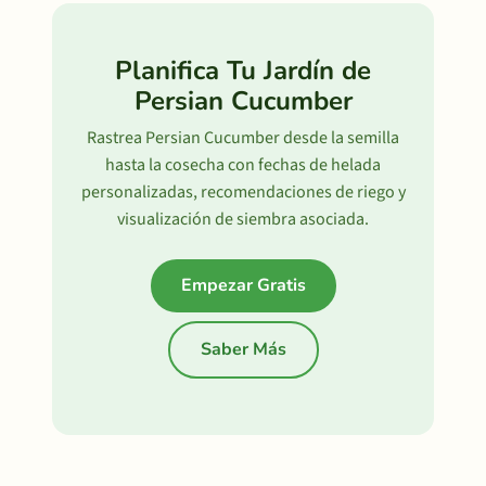
Planifica Tu Jardín de
Persian Cucumber
Rastrea Persian Cucumber desde la semilla
hasta la cosecha con fechas de helada
personalizadas, recomendaciones de riego y
visualización de siembra asociada.
Empezar Gratis
Saber Más