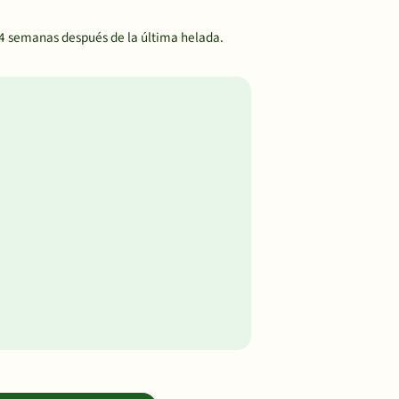
-4 semanas después de la última helada.