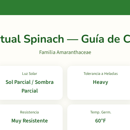
tual Spinach — Guía de C
Familia Amaranthaceae
Luz Solar
Tolerancia a Heladas
Sol Parcial / Sombra
Heavy
Parcial
Resistencia
Temp. Germ.
Muy Resistente
60°F