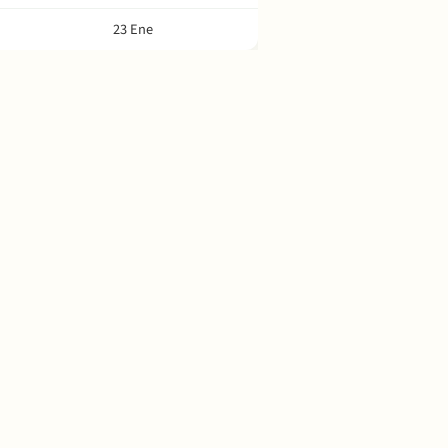
23 Ene