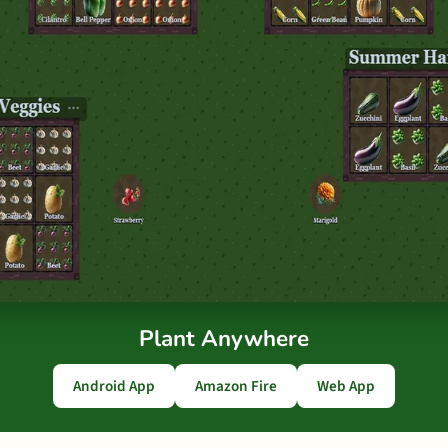
Plant Anywhere
Android App
Amazon Fire
Web App