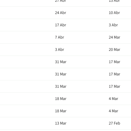
27 Abr
13 Abr
24 Abr
10 Abr
17 Abr
3 Abr
7 Abr
24 Mar
3 Abr
20 Mar
31 Mar
17 Mar
31 Mar
17 Mar
31 Mar
17 Mar
18 Mar
4 Mar
18 Mar
4 Mar
13 Mar
27 Feb