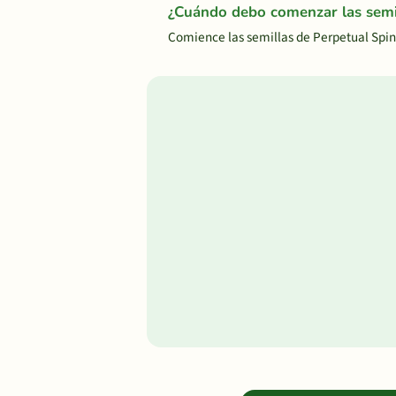
¿Cuándo debo comenzar las semil
Comience las semillas de Perpetual Spin