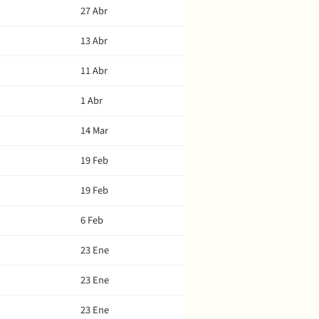
27 Abr
13 Abr
11 Abr
1 Abr
14 Mar
19 Feb
19 Feb
6 Feb
23 Ene
23 Ene
23 Ene