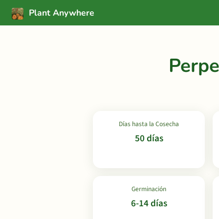
Plant Anywhere
Perpe
Días hasta la Cosecha
50 días
Germinación
6-14 días