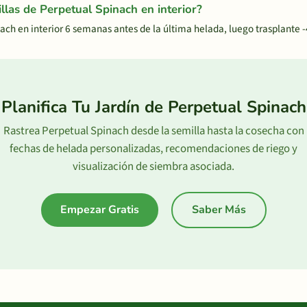
las de Perpetual Spinach en interior?
ach en interior 6 semanas antes de la última helada, luego trasplante 
Planifica Tu Jardín de Perpetual Spinach
Rastrea Perpetual Spinach desde la semilla hasta la cosecha con
fechas de helada personalizadas, recomendaciones de riego y
visualización de siembra asociada.
Empezar Gratis
Saber Más