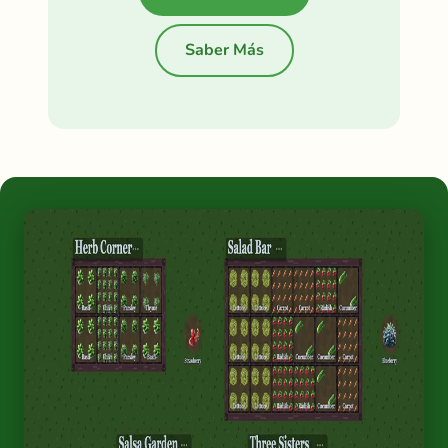
Saber Más