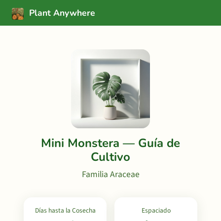
Plant Anywhere
Mini Monstera — Guía de
Cultivo
Familia Araceae
Días hasta la Cosecha
Espaciado