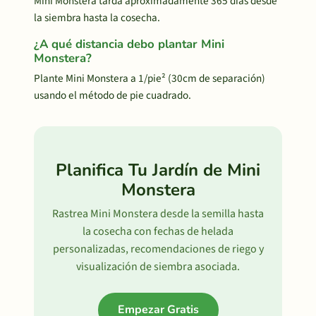
Mini Monstera tarda aproximadamente 365 días desde
la siembra hasta la cosecha.
¿A qué distancia debo plantar Mini
Monstera?
Plante Mini Monstera a 1/pie² (30cm de separación)
usando el método de pie cuadrado.
Planifica Tu Jardín de Mini
Monstera
Rastrea Mini Monstera desde la semilla hasta
la cosecha con fechas de helada
personalizadas, recomendaciones de riego y
visualización de siembra asociada.
Empezar Gratis