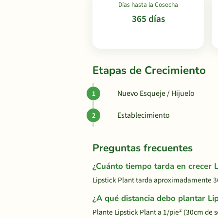
Días hasta la Cosecha
365 días
Etapas de Crecimiento
Nuevo Esqueje / Hijuelo
Establecimiento
Preguntas frecuentes
¿Cuánto tiempo tarda en crecer L
Lipstick Plant tarda aproximadamente 36
¿A qué distancia debo plantar Lip
Plante Lipstick Plant a 1/pie² (30cm de