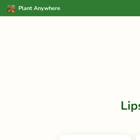
Plant Anywhere
Lip