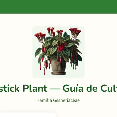
stick Plant — Guía de Cul
Familia Gesneriaceae