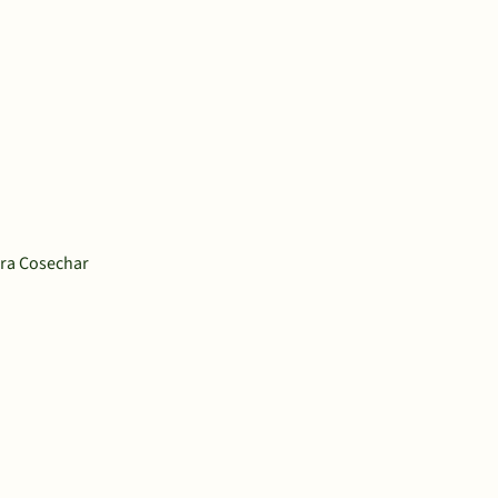
para Cosechar