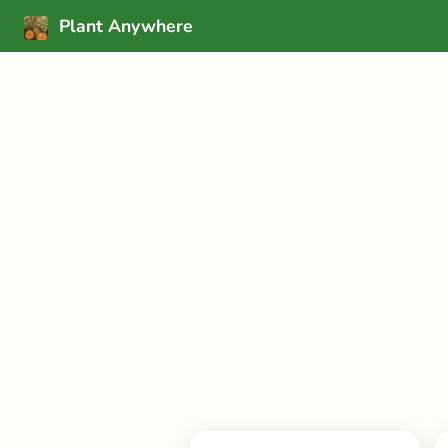
Plant Anywhere