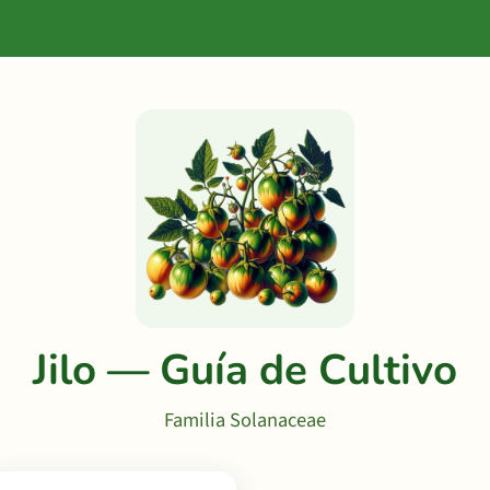
Jilo — Guía de Cultivo
Familia Solanaceae