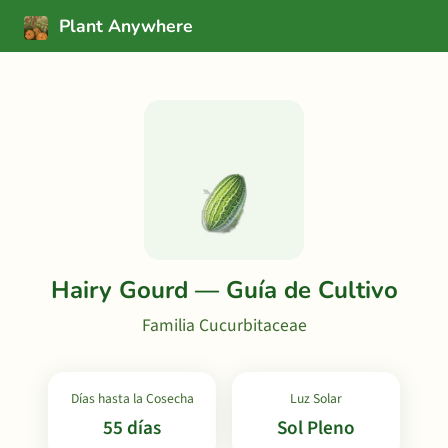
Plant Anywhere
Hairy Gourd — Guía de Cultivo
Familia Cucurbitaceae
Días hasta la Cosecha
Luz Solar
55 días
Sol Pleno