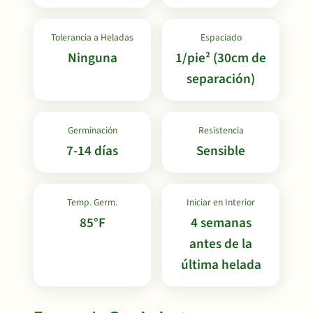
Tolerancia a Heladas
Espaciado
Ninguna
1/pie² (30cm de
separación)
Germinación
Resistencia
7-14 días
Sensible
Temp. Germ.
Iniciar en Interior
85°F
4 semanas
antes de la
última helada