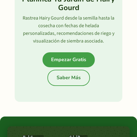
Gourd
Rastrea Hairy Gourd desde la semilla hasta la
cosecha con fechas de helada
personalizadas, recomendaciones de riego y
visualización de siembra asociada.
Empezar Gratis
Saber Más