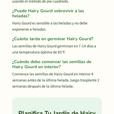
usando el método de pie cuadrado.
¿Puede Hairy Gourd sobrevivir a las
heladas?
Hairy Gourd es sensible a las heladas y no debe
exponerse a heladas.
¿Cuánto tarda en germinar Hairy Gourd?
Las semillas de Hairy Gourd germinan en 7-14 días a
una temperatura óptima de 85°F.
¿Cuándo debo comenzar las semillas de
Hairy Gourd en interior?
Comience las semillas de Hairy Gourd en interior 4
semanas antes de la última helada, luego trasplante 2
semanas después de la última helada.
Planifica Tu Jardín de Hairy