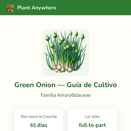
Plant Anywhere
Green Onion — Guía de Cultivo
Familia Amaryllidaceae
Días hasta la Cosecha
Luz Solar
65 días
full-to-part