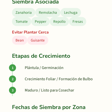
Siembra Asociada
Zanahoria
Remolacha
Lechuga
Tomate
Pepper
Repollo
Fresas
Evitar Plantar Cerca
Bean
Guisante
Etapas de Crecimiento
Plántula / Germinación
Crecimiento Foliar / Formación de Bulbo
Maduro / Listo para Cosechar
Fechas de Siembra por Zona