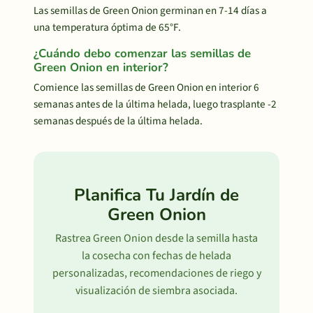
Las semillas de Green Onion germinan en 7-14 días a
una temperatura óptima de 65°F.
¿Cuándo debo comenzar las semillas de
Green Onion en interior?
Comience las semillas de Green Onion en interior 6
semanas antes de la última helada, luego trasplante -2
semanas después de la última helada.
Planifica Tu Jardín de
Green Onion
Rastrea Green Onion desde la semilla hasta
la cosecha con fechas de helada
personalizadas, recomendaciones de riego y
visualización de siembra asociada.