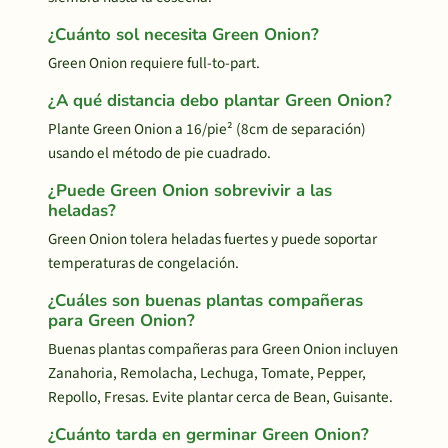
¿Cuánto sol necesita Green Onion?
Green Onion requiere full-to-part.
¿A qué distancia debo plantar Green Onion?
Plante Green Onion a 16/pie² (8cm de separación)
usando el método de pie cuadrado.
¿Puede Green Onion sobrevivir a las
heladas?
Green Onion tolera heladas fuertes y puede soportar
temperaturas de congelación.
¿Cuáles son buenas plantas compañeras
para Green Onion?
Buenas plantas compañeras para Green Onion incluyen
Zanahoria, Remolacha, Lechuga, Tomate, Pepper,
Repollo, Fresas. Evite plantar cerca de Bean, Guisante.
¿Cuánto tarda en germinar Green Onion?