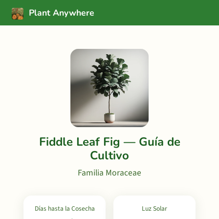
Plant Anywhere
Fiddle Leaf Fig — Guía de
Cultivo
Familia Moraceae
Días hasta la Cosecha
Luz Solar