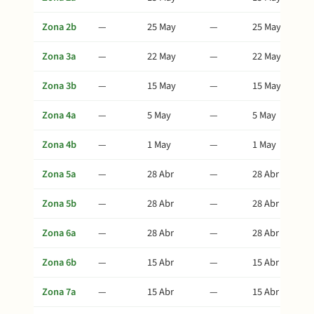
Zona 2b
—
25 May
—
25 May
Zona 3a
—
22 May
—
22 May
Zona 3b
—
15 May
—
15 May
Zona 4a
—
5 May
—
5 May
Zona 4b
—
1 May
—
1 May
Zona 5a
—
28 Abr
—
28 Abr
Zona 5b
—
28 Abr
—
28 Abr
Zona 6a
—
28 Abr
—
28 Abr
Zona 6b
—
15 Abr
—
15 Abr
Zona 7a
—
15 Abr
—
15 Abr