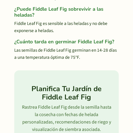
¿Puede Fiddle Leaf Fig sobrevivir a las
heladas?
Fiddle Leaf Fig es sensible a las heladas y no debe
exponerse a heladas.
¿Cuánto tarda en germinar Fiddle Leaf Fig?
Las semillas de Fiddle Leaf Fig germinan en 14-28 días
a una temperatura óptima de 75°F.
Planifica Tu Jardín de
Fiddle Leaf Fig
Rastrea Fiddle Leaf Fig desde la semilla hasta
la cosecha con fechas de helada
personalizadas, recomendaciones de riego y
visualización de siembra asociada.