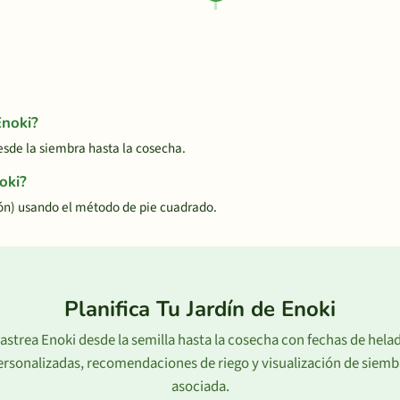
Enoki?
sde la siembra hasta la cosecha.
oki?
ón) usando el método de pie cuadrado.
Planifica Tu Jardín de Enoki
astrea Enoki desde la semilla hasta la cosecha con fechas de hela
ersonalizadas, recomendaciones de riego y visualización de siemb
asociada.