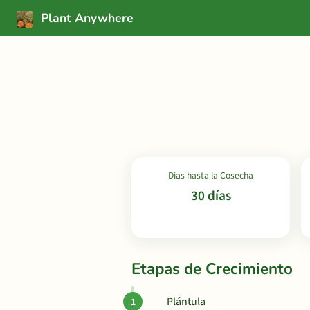
Plant Anywhere
Días hasta la Cosecha
30 días
Etapas de Crecimiento
Plántula