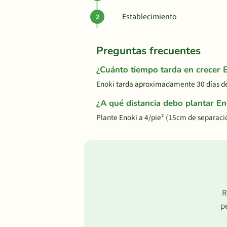
Establecimiento
Preguntas frecuentes
¿Cuánto tiempo tarda en crecer 
Enoki tarda aproximadamente 30 días de
¿A qué distancia debo plantar En
Plante Enoki a 4/pie² (15cm de separaci
R
p