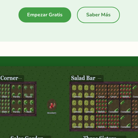
Empezar Gratis
Saber Más