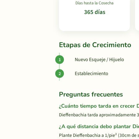
Días hasta la Cosecha
365 días
Etapas de Crecimiento
Nuevo Esqueje / Hijuelo
Establecimiento
Preguntas frecuentes
¿Cuánto tiempo tarda en crecer 
Dieffenbachia tarda aproximadamente 36
¿A qué distancia debo plantar Di
Plante Dieffenbachia a 1/pie² (30cm de 