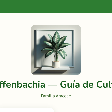
ffenbachia — Guía de Cul
Familia Araceae