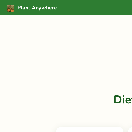
Plant Anywhere
Die