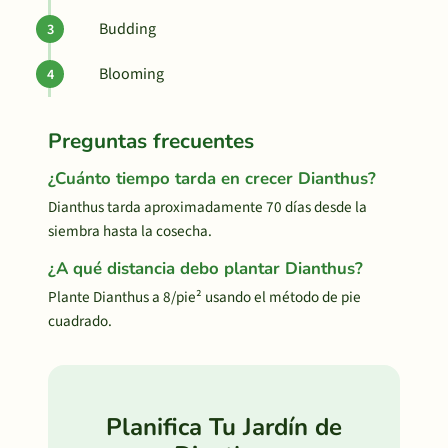
Budding
Blooming
Preguntas frecuentes
¿Cuánto tiempo tarda en crecer Dianthus?
Dianthus tarda aproximadamente 70 días desde la
siembra hasta la cosecha.
¿A qué distancia debo plantar Dianthus?
Plante Dianthus a 8/pie² usando el método de pie
cuadrado.
Planifica Tu Jardín de