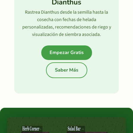
Dianthus
Rastrea Dianthus desde la semilla hasta la
cosecha con fechas de helada
personalizadas, recomendaciones de riego y
visualización de siembra asociada.
Empezar Gratis
Saber Más