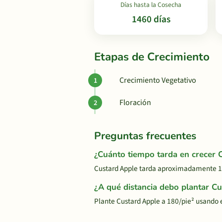
Días hasta la Cosecha
1460 días
Etapas de Crecimiento
Crecimiento Vegetativo
Floración
Preguntas frecuentes
¿Cuánto tiempo tarda en crecer 
Custard Apple tarda aproximadamente 14
¿A qué distancia debo plantar C
Plante Custard Apple a 180/pie² usando 