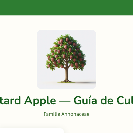
tard Apple — Guía de Cul
Familia Annonaceae