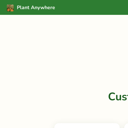
Plant Anywhere
Cus