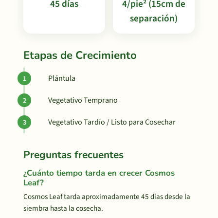
45 días
4/pie² (15cm de
separación)
Etapas de Crecimiento
Plántula
Vegetativo Temprano
Vegetativo Tardío / Listo para Cosechar
Preguntas frecuentes
¿Cuánto tiempo tarda en crecer Cosmos
Leaf?
Cosmos Leaf tarda aproximadamente 45 días desde la
siembra hasta la cosecha.