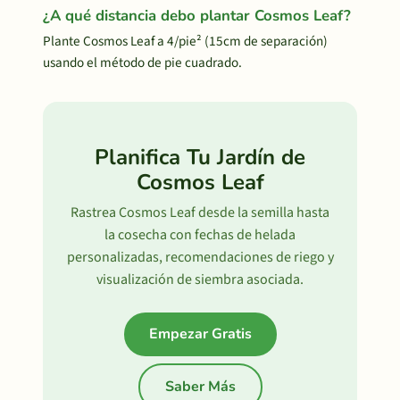
¿A qué distancia debo plantar Cosmos Leaf?
Plante Cosmos Leaf a 4/pie² (15cm de separación)
usando el método de pie cuadrado.
Planifica Tu Jardín de
Cosmos Leaf
Rastrea Cosmos Leaf desde la semilla hasta
la cosecha con fechas de helada
personalizadas, recomendaciones de riego y
visualización de siembra asociada.
Empezar Gratis
Saber Más