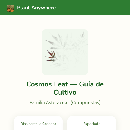
Plant Anywhere
Cosmos Leaf — Guía de
Cultivo
Familia Asteráceas (Compuestas)
Días hasta la Cosecha
Espaciado