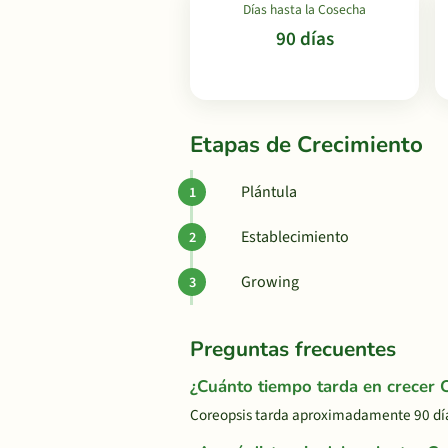
Días hasta la Cosecha
90 días
Etapas de Crecimiento
Plántula
Establecimiento
Growing
Preguntas frecuentes
¿Cuánto tiempo tarda en crecer 
Coreopsis tarda aproximadamente 90 día