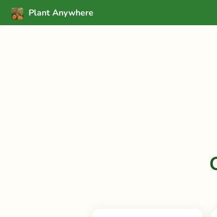
Plant Anywhere