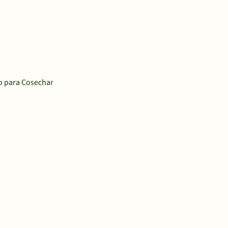
to para Cosechar