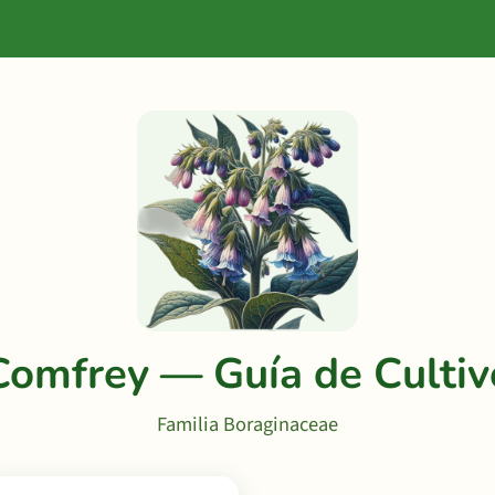
Comfrey — Guía de Cultiv
Familia Boraginaceae