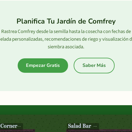
Planifica Tu Jardín de Comfrey
Rastrea Comfrey desde la semilla hasta la cosecha con fechas de
elada personalizadas, recomendaciones de riego y visualización 
siembra asociada.
Empezar Gratis
Saber Más