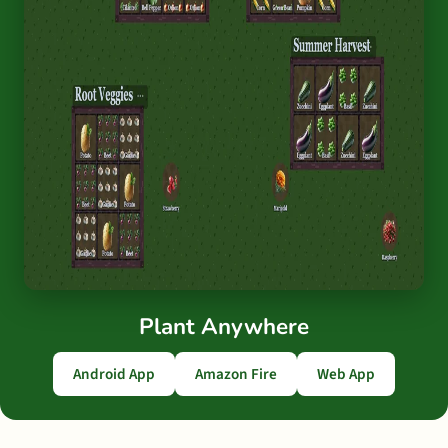
Plant Anywhere
Android App
Amazon Fire
Web App