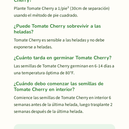
Cherry?
Plante Tomate Cherry a 1/pie² (30cm de separación)
usando el método de pie cuadrado.
¿Puede Tomate Cherry sobrevivir a las
heladas?
Tomate Cherry es sensible a las heladas y no debe
exponerse a heladas.
¿Cuánto tarda en germinar Tomate Cherry?
Las semillas de Tomate Cherry germinan en 6-14 días a
una temperatura óptima de 80°F.
¿Cuándo debo comenzar las semillas de
Tomate Cherry en interior?
Comience las semillas de Tomate Cherry en interior 6
semanas antes de la última helada, luego trasplante 2
semanas después de la última helada.