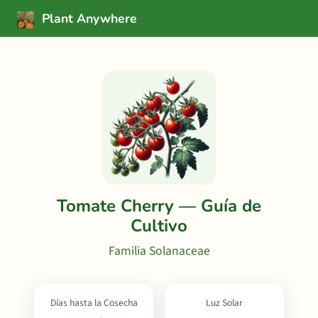
Plant Anywhere
Tomate Cherry — Guía de
Cultivo
Familia Solanaceae
Días hasta la Cosecha
Luz Solar