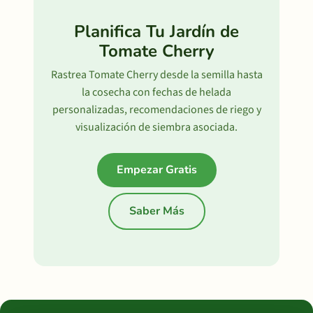
Planifica Tu Jardín de
Tomate Cherry
Rastrea Tomate Cherry desde la semilla hasta
la cosecha con fechas de helada
personalizadas, recomendaciones de riego y
visualización de siembra asociada.
Empezar Gratis
Saber Más