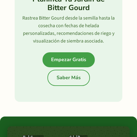
Bitter Gourd
Rastrea Bitter Gourd desde la semilla hasta la
cosecha con fechas de helada
personalizadas, recomendaciones de riego y
visualización de siembra asociada.
Empezar Gratis
Saber Más