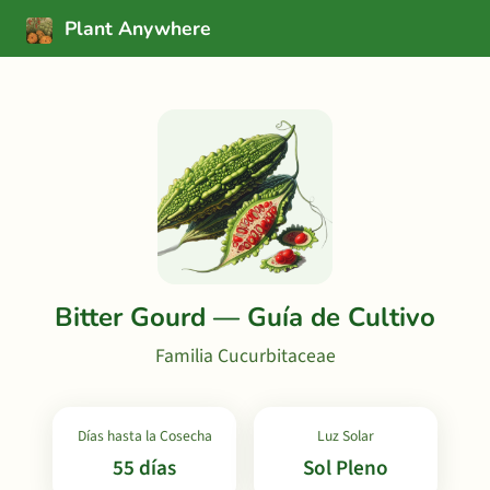
Plant Anywhere
Bitter Gourd — Guía de Cultivo
Familia Cucurbitaceae
Días hasta la Cosecha
Luz Solar
55 días
Sol Pleno