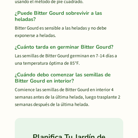
usando el método de pie cuadrado.
¿Puede Bitter Gourd sobrevivir a las
heladas?
Bitter Gourd es sensible a las heladas y no debe
exponerse a heladas.
¿Cuánto tarda en germinar Bitter Gourd?
Las semillas de Bitter Gourd germinan en 7-14 días a
una temperatura óptima de 85°F.
¿Cuándo debo comenzar las semillas de
Bitter Gourd en interior?
Comience las semillas de Bitter Gourd en interior 4
semanas antes de la última helada, luego trasplante 2
semanas después de la última helada.
Planifica Tu Jardín de