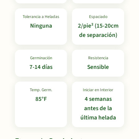
Tolerancia a Heladas
Espaciado
Ninguna
2/pie² (15-20cm
de separación)
Germinación
Resistencia
7-14 días
Sensible
Temp. Germ.
Iniciar en Interior
85°F
4 semanas
antes de la
última helada