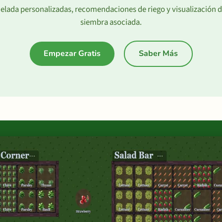
elada personalizadas, recomendaciones de riego y visualización 
siembra asociada.
Empezar Gratis
Saber Más