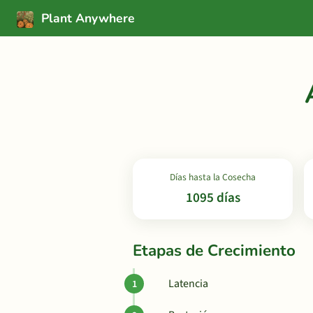
Plant Anywhere
Días hasta la Cosecha
1095 días
Etapas de Crecimiento
Latencia