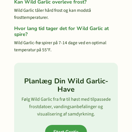
Kan Wild Garlic overleve frost?
Wild Garlic tåler hård frost og kan modstå
frosttemperaturer.
Hvor lang tid tager det for Wild Garlic at
spire?
Wild Garlic-frø spirer på 7-14 dage ved en optimal
temperatur på 55°F.
Planlæg Din Wild Garlic-
Have
Følg Wild Garlic fra frø til høst med tilpassede
frostdatoer, vandingsanbefalinger og
visualisering af samdyrkning.