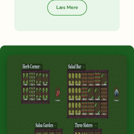
Læs Mere