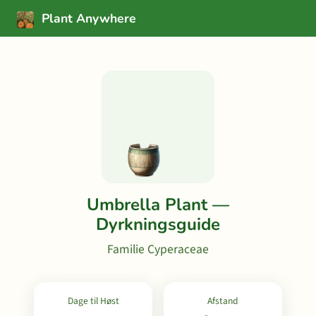
Plant Anywhere
Umbrella Plant —
Dyrkningsguide
Familie Cyperaceae
Dage til Høst
Afstand