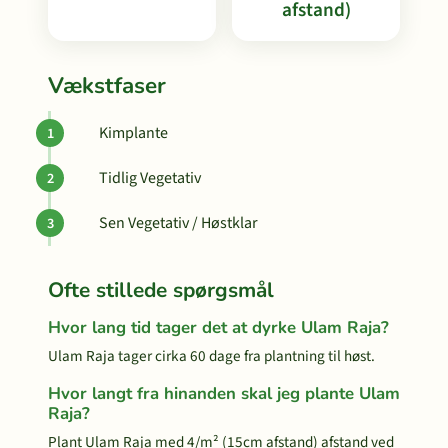
afstand)
Vækstfaser
Kimplante
Tidlig Vegetativ
Sen Vegetativ / Høstklar
Ofte stillede spørgsmål
Hvor lang tid tager det at dyrke Ulam Raja?
Ulam Raja tager cirka 60 dage fra plantning til høst.
Hvor langt fra hinanden skal jeg plante Ulam
Raja?
Plant Ulam Raja med 4/m² (15cm afstand) afstand ved