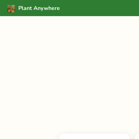
Plant Anywhere