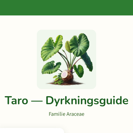
Taro — Dyrkningsguide
Familie Araceae