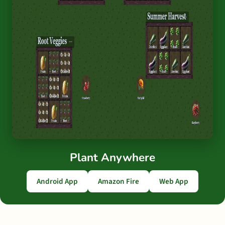
Plant Anywhere
Android App
Amazon Fire
Web App