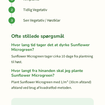
Tidlig Vegetativ
Sen Vegetativ / Høstklar
Ofte stillede spørgsmål
Hvor lang tid tager det at dyrke Sunflower
Microgreen?
Sunflower Microgreen tager cirka 10 dage fra plantning
til høst.
Hvor langt fra hinanden skal jeg plante
Sunflower Microgreen?
Plant Sunflower Microgreen med 1/m² (30cm afstand)
afstand ved brug af kvadratfod-metoden.