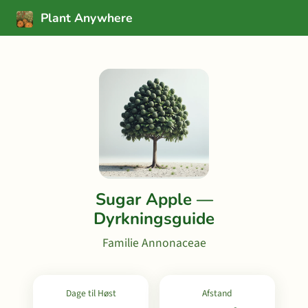
Plant Anywhere
Sugar Apple —
Dyrkningsguide
Familie Annonaceae
Dage til Høst
Afstand