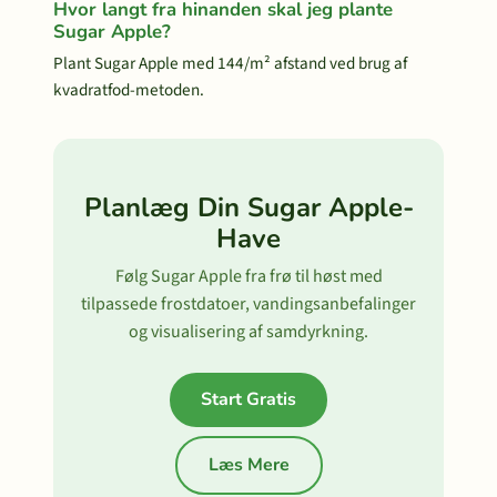
Hvor langt fra hinanden skal jeg plante
Sugar Apple?
Plant Sugar Apple med 144/m² afstand ved brug af
kvadratfod-metoden.
Planlæg Din Sugar Apple-
Have
Følg Sugar Apple fra frø til høst med
tilpassede frostdatoer, vandingsanbefalinger
og visualisering af samdyrkning.
Start Gratis
Læs Mere