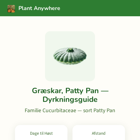
Plant Anywhere
Græskar, Patty Pan —
Dyrkningsguide
Familie Cucurbitaceae — sort Patty Pan
Dage til Høst
Afstand