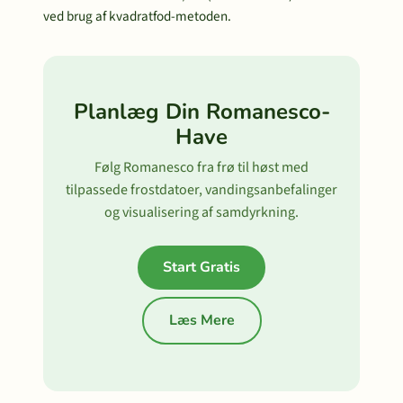
ved brug af kvadratfod-metoden.
Planlæg Din Romanesco-
Have
Følg Romanesco fra frø til høst med
tilpassede frostdatoer, vandingsanbefalinger
og visualisering af samdyrkning.
Start Gratis
Læs Mere