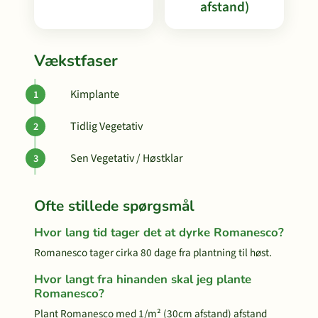
afstand)
Vækstfaser
Kimplante
Tidlig Vegetativ
Sen Vegetativ / Høstklar
Ofte stillede spørgsmål
Hvor lang tid tager det at dyrke Romanesco?
Romanesco tager cirka 80 dage fra plantning til høst.
Hvor langt fra hinanden skal jeg plante
Romanesco?
Plant Romanesco med 1/m² (30cm afstand) afstand