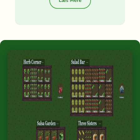
Læs Mere