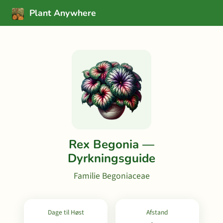
Plant Anywhere
Rex Begonia —
Dyrkningsguide
Familie Begoniaceae
Dage til Høst
Afstand