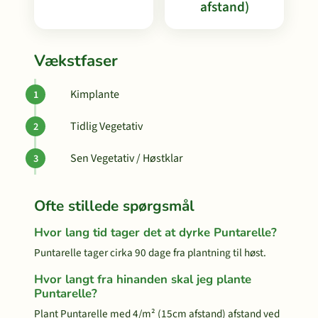
afstand)
Vækstfaser
Kimplante
Tidlig Vegetativ
Sen Vegetativ / Høstklar
Ofte stillede spørgsmål
Hvor lang tid tager det at dyrke Puntarelle?
Puntarelle tager cirka 90 dage fra plantning til høst.
Hvor langt fra hinanden skal jeg plante
Puntarelle?
Plant Puntarelle med 4/m² (15cm afstand) afstand ved