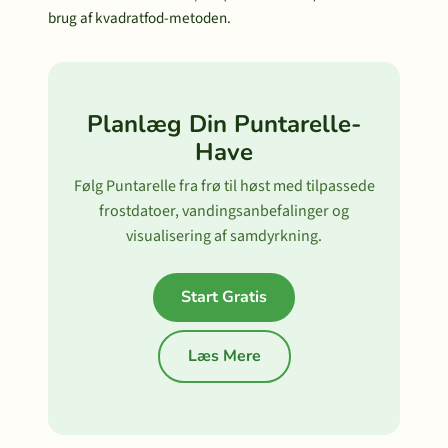
brug af kvadratfod-metoden.
Planlæg Din Puntarelle-
Have
Følg Puntarelle fra frø til høst med tilpassede
frostdatoer, vandingsanbefalinger og
visualisering af samdyrkning.
Start Gratis
Læs Mere