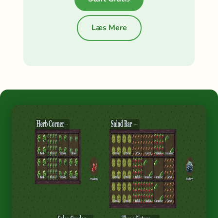
Læs Mere