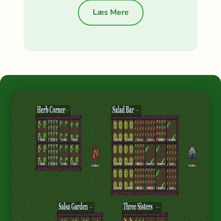
Læs Mere