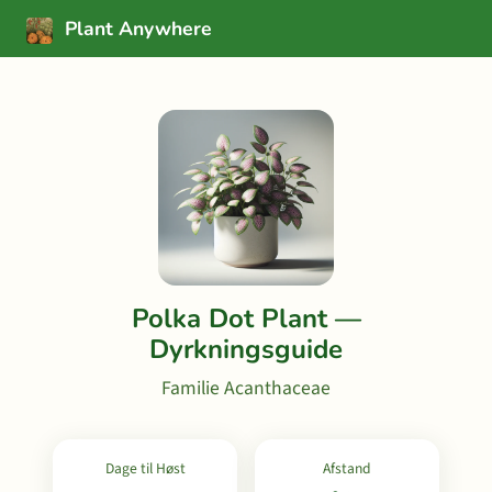
Plant Anywhere
Polka Dot Plant —
Dyrkningsguide
Familie Acanthaceae
Dage til Høst
Afstand