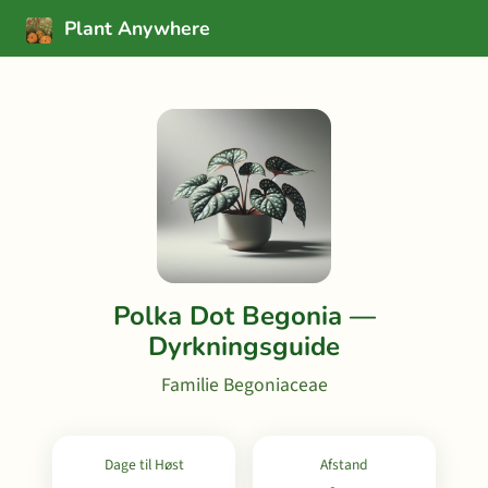
Plant Anywhere
Polka Dot Begonia —
Dyrkningsguide
Familie Begoniaceae
Dage til Høst
Afstand