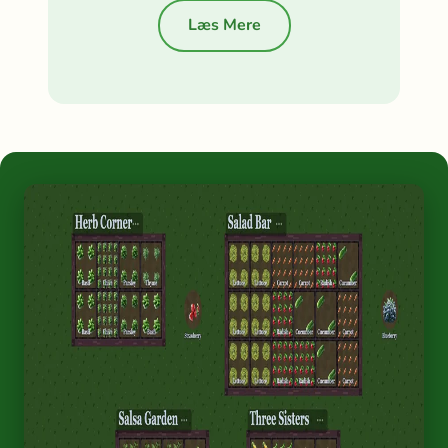
Læs Mere