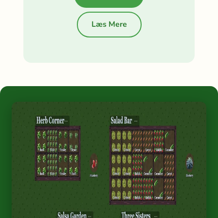
Læs Mere