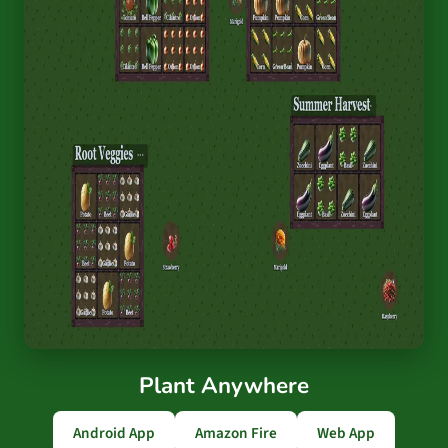
Plant Anywhere
Android App
Amazon Fire
Web App