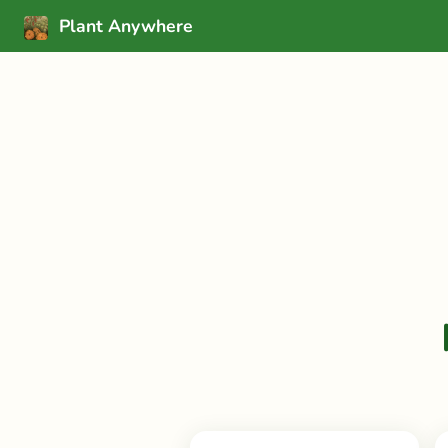
Plant Anywhere