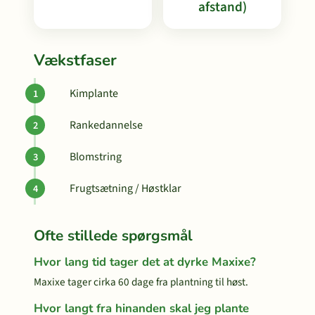
afstand)
Vækstfaser
Kimplante
Rankedannelse
Blomstring
Frugtsætning / Høstklar
Ofte stillede spørgsmål
Hvor lang tid tager det at dyrke Maxixe?
Maxixe tager cirka 60 dage fra plantning til høst.
Hvor langt fra hinanden skal jeg plante