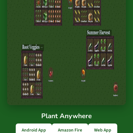
Plant Anywhere
Android App
Amazon Fire
Web App