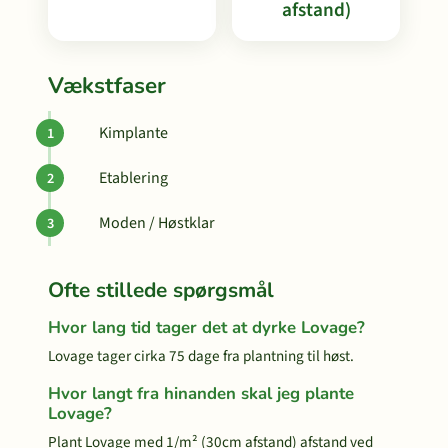
afstand)
Vækstfaser
Kimplante
Etablering
Moden / Høstklar
Ofte stillede spørgsmål
Hvor lang tid tager det at dyrke Lovage?
Lovage tager cirka 75 dage fra plantning til høst.
Hvor langt fra hinanden skal jeg plante
Lovage?
Plant Lovage med 1/m² (30cm afstand) afstand ved