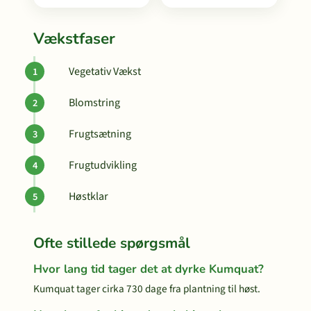
Vækstfaser
Vegetativ Vækst
Blomstring
Frugtsætning
Frugtudvikling
Høstklar
Ofte stillede spørgsmål
Hvor lang tid tager det at dyrke Kumquat?
Kumquat tager cirka 730 dage fra plantning til høst.