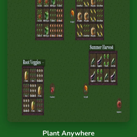
Plant Anywhere