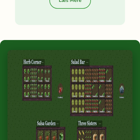
Læs Mere