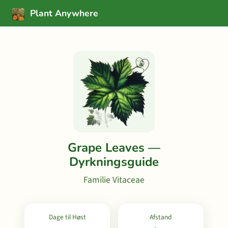
Plant Anywhere
Grape Leaves —
Dyrkningsguide
Familie Vitaceae
Dage til Høst
Afstand