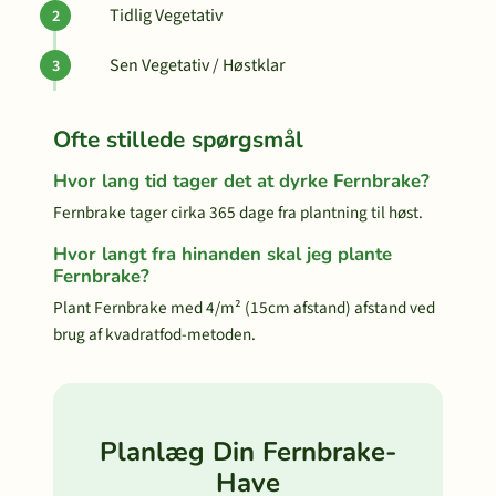
Tidlig Vegetativ
Sen Vegetativ / Høstklar
Ofte stillede spørgsmål
Hvor lang tid tager det at dyrke Fernbrake?
Fernbrake tager cirka 365 dage fra plantning til høst.
Hvor langt fra hinanden skal jeg plante
Fernbrake?
Plant Fernbrake med 4/m² (15cm afstand) afstand ved
brug af kvadratfod-metoden.
Planlæg Din Fernbrake-
Have