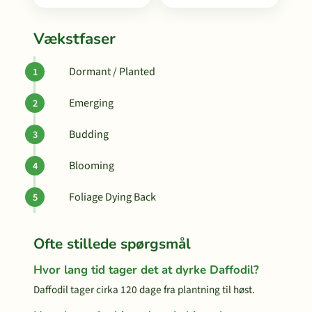
Vækstfaser
Dormant / Planted
Emerging
Budding
Blooming
Foliage Dying Back
Ofte stillede spørgsmål
Hvor lang tid tager det at dyrke Daffodil?
Daffodil tager cirka 120 dage fra plantning til høst.