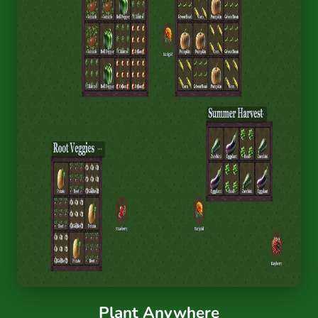
Plant Anywhere