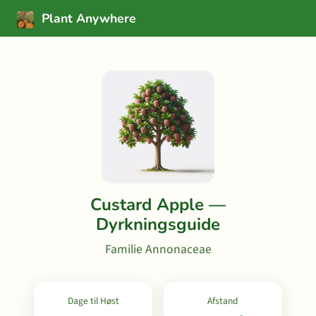
Plant Anywhere
Custard Apple —
Dyrkningsguide
Familie Annonaceae
Dage til Høst
Afstand