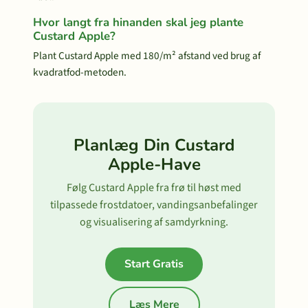
Hvor langt fra hinanden skal jeg plante
Custard Apple?
Plant Custard Apple med 180/m² afstand ved brug af
kvadratfod-metoden.
Planlæg Din Custard
Apple-Have
Følg Custard Apple fra frø til høst med
tilpassede frostdatoer, vandingsanbefalinger
og visualisering af samdyrkning.
Start Gratis
Læs Mere