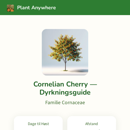
Plant Anywhere
Cornelian Cherry —
Dyrkningsguide
Familie Cornaceae
Dage til Høst
Afstand