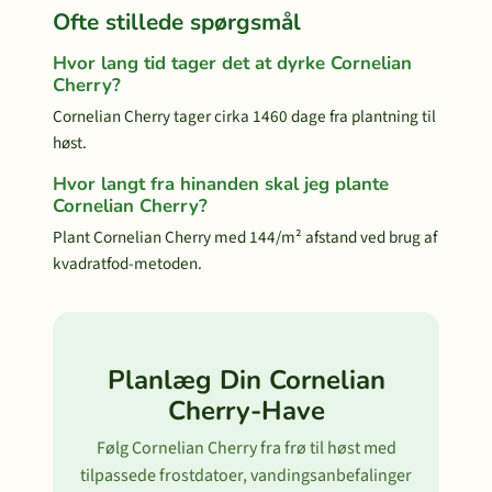
Ofte stillede spørgsmål
Hvor lang tid tager det at dyrke Cornelian
Cherry?
Cornelian Cherry tager cirka 1460 dage fra plantning til
høst.
Hvor langt fra hinanden skal jeg plante
Cornelian Cherry?
Plant Cornelian Cherry med 144/m² afstand ved brug af
kvadratfod-metoden.
Planlæg Din Cornelian
Cherry-Have
Følg Cornelian Cherry fra frø til høst med
tilpassede frostdatoer, vandingsanbefalinger