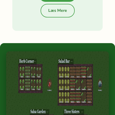
Læs Mere