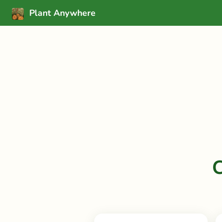
Plant Anywhere