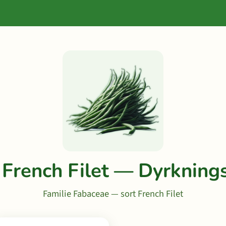
 French Filet — Dyrkning
Familie Fabaceae — sort French Filet