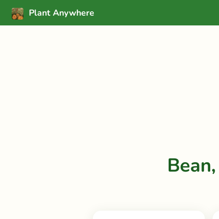
Plant Anywhere
Bean,