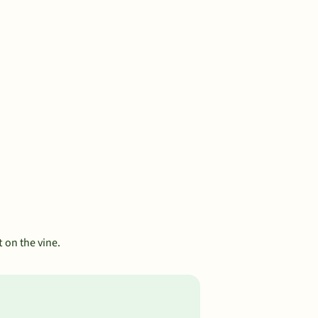
t on the vine.