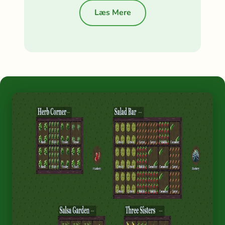
Læs Mere