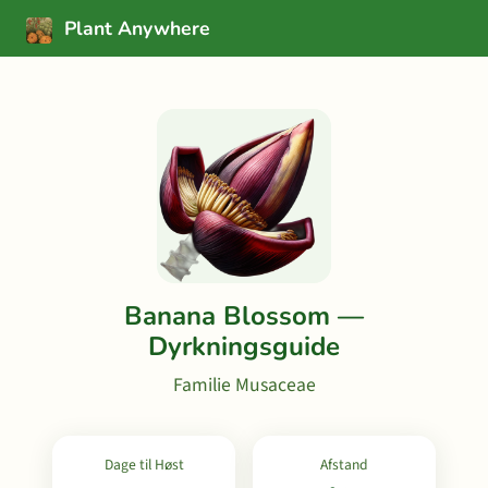
Plant Anywhere
Banana Blossom —
Dyrkningsguide
Familie Musaceae
Dage til Høst
Afstand