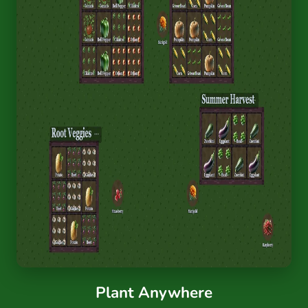
Plant Anywhere