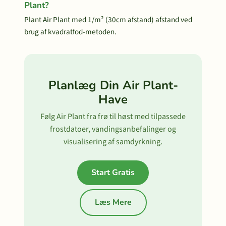
Plant?
Plant Air Plant med 1/m² (30cm afstand) afstand ved
brug af kvadratfod-metoden.
Planlæg Din Air Plant-
Have
Følg Air Plant fra frø til høst med tilpassede
frostdatoer, vandingsanbefalinger og
visualisering af samdyrkning.
Start Gratis
Læs Mere