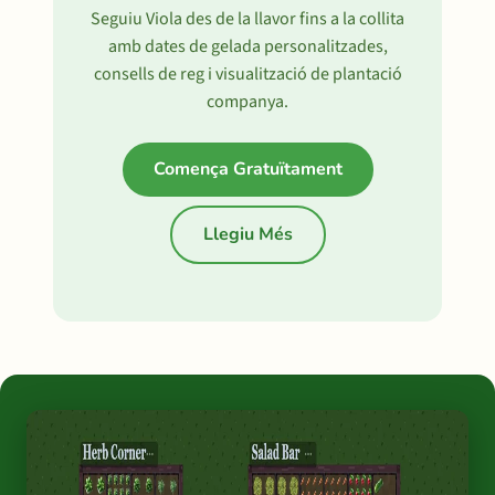
Seguiu Viola des de la llavor fins a la collita
amb dates de gelada personalitzades,
consells de reg i visualització de plantació
companya.
Comença Gratuïtament
Llegiu Més